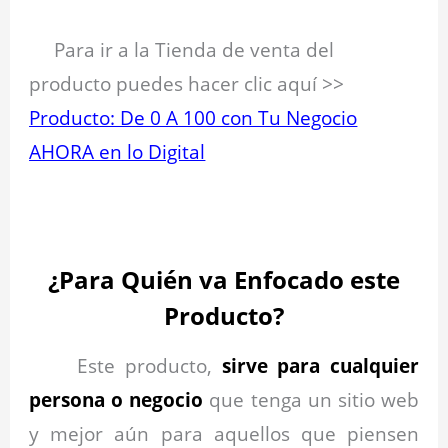
Para ir a la Tienda de venta del
producto puedes hacer clic aquí >>
Producto: De 0 A 100 con Tu Negocio
AHORA en lo Digital
.
¿Para Quién va Enfocado este
Producto?
Este producto,
sirve para cualquier
persona o negocio
que tenga un sitio web
y mejor aún para aquellos que piensen