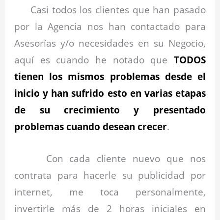
Casi todos los clientes que han pasado
por la Agencia nos han contactado para
Asesorías y/o necesidades en su Negocio,
aquí es cuando he notado que
TODOS
tienen los mismos problemas desde el
inicio y han sufrido esto en varias etapas
de su crecimiento y presentado
problemas cuando desean crecer
.
Con cada cliente nuevo que nos
contrata para hacerle su publicidad por
internet, me toca personalmente,
invertirle más de 2 horas iniciales en