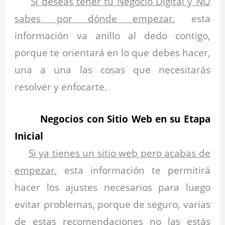
Si deseas tener tu Negocio Digital y NO
sabes por dónde empezar
, esta
información va anillo al dedo contigo,
porque te orientará en lo que debes hacer,
una a una las cosas que necesitarás
resolver y enfocarte.
Negocios con Sitio Web en su Etapa
Inicial
Si ya tienes un sitio web pero acabas de
empezar
, esta información te permitirá
hacer los ajustes necesarios para luego
evitar problemas, porque de seguro, varias
de estas recomendaciones no las estás