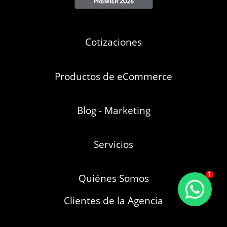
Cotizaciones
Productos de eCommerce
Blog - Marketing
Servicios
1
Quiénes Somos
Clientes de la Agencia