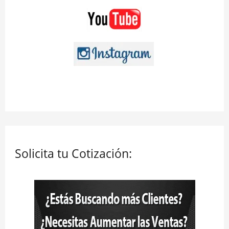
Solicita tu Cotización: