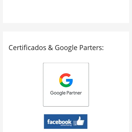
Certificados & Google Parters: