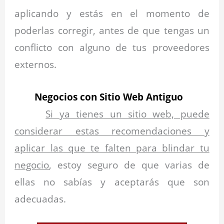
aplicando y estás en el momento de
poderlas corregir, antes de que tengas un
conflicto con alguno de tus proveedores
externos.
Negocios con Sitio Web Antiguo
Si ya tienes un sitio web, puede
considerar estas recomendaciones y
aplicar las que te falten para blindar tu
negocio
, estoy seguro de que varias de
ellas no sabías y aceptarás que son
adecuadas.
.