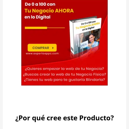
.
¿Por qué cree este Producto?