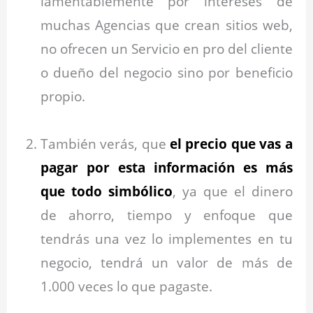
lamentablemente por intereses de
muchas Agencias que crean sitios web,
no ofrecen un Servicio en pro del cliente
o dueño del negocio sino por beneficio
propio.
También verás, que
el precio que vas a
pagar por esta información es más
que todo simbólico
, ya que el dinero
de ahorro, tiempo y enfoque que
tendrás una vez lo implementes en tu
negocio, tendrá un valor de más de
1.000 veces lo que pagaste.