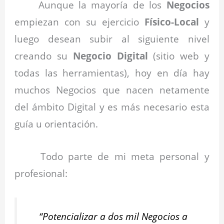
Aunque la mayoría de los
Negocios
empiezan con su ejercicio
Físico-Local
y
luego desean subir al siguiente nivel
creando su
Negocio Digital
(sitio web y
todas las herramientas), hoy en día hay
muchos Negocios que nacen netamente
del ámbito Digital y es más necesario esta
guía u orientación.
Todo parte de mi meta personal y
profesional:
“
Potencializar a dos mil Negocios a