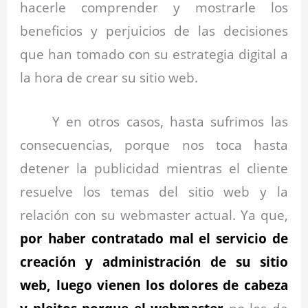
hacerle comprender y mostrarle los
beneficios y perjuicios de las decisiones
que han tomado con su estrategia digital a
la hora de crear su sitio web.
Y en otros casos, hasta sufrimos las
consecuencias, porque nos toca hasta
detener la publicidad mientras el cliente
resuelve los temas del sitio web y la
relación con su webmaster actual. Ya que,
por haber contratado mal el servicio de
creación y administración de su sitio
web, luego vienen los dolores de cabeza