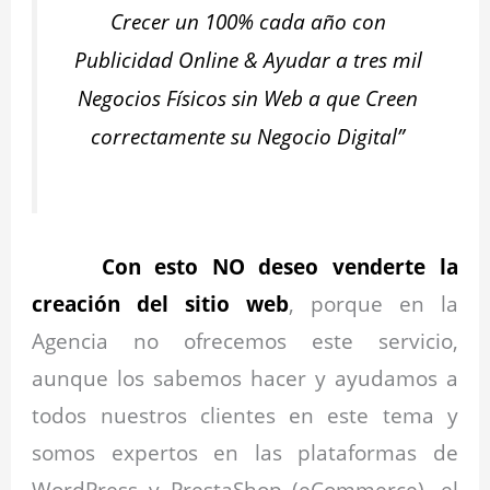
Crecer un 100% cada año con
Publicidad Online & Ayudar a tres mil
Negocios Físicos sin Web a que Creen
correctamente su Negocio Digital”
Con esto NO deseo venderte la
creación del sitio web
, porque en la
Agencia no ofrecemos este servicio,
aunque los sabemos hacer y ayudamos a
todos nuestros clientes en este tema y
somos expertos en las plataformas de
WordPress y PrestaShop (eCommerce), el