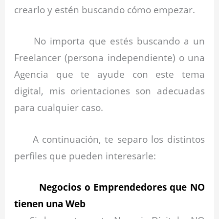
crearlo y estén buscando cómo empezar.
No importa que estés buscando a un
Freelancer (persona independiente) o una
Agencia que te ayude con este tema
digital, mis orientaciones son adecuadas
para cualquier caso.
A continuación, te separo los distintos
perfiles que pueden interesarle:
Negocios o Emprendedores que NO
tienen una Web