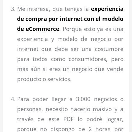
Me interesa, que tengas la
experiencia
de compra por internet con el modelo
de eCommerce
. Porque esto ya es una
experiencia y modelo de negocio por
internet que debe ser una costumbre
para todos como consumidores, pero
más aún si eres un negocio que vende
producto o servicios.
Para poder llegar a 3.000 negocios o
personas, necesito hacerlo masivo y a
través de este PDF lo podré lograr,
porque no dispongo de 2 horas por