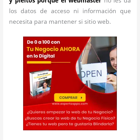
y pleitos porque el webmaster
no les da
los datos de acceso ni información que
necesita para mantener si sitio web.