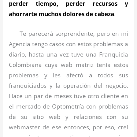
perder tiempo, perder recursos y
ahorrarte muchos dolores de cabeza
.
Te parecerá sorprendente, pero en mi
Agencia tengo casos con estos problemas a
diario, hasta una vez tuve una Franquicia
Colombiana cuya web matriz tenía estos
problemas y les afectó a todos sus
franquiciados y la operación del negocio.
Hace un par de meses tuve otro cliente en
el mercado de Optometría con problemas
de su sitio web y relaciones con su
webmaster de ese entonces, por eso, creí