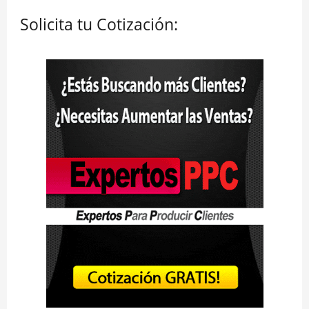
Solicita tu Cotización: