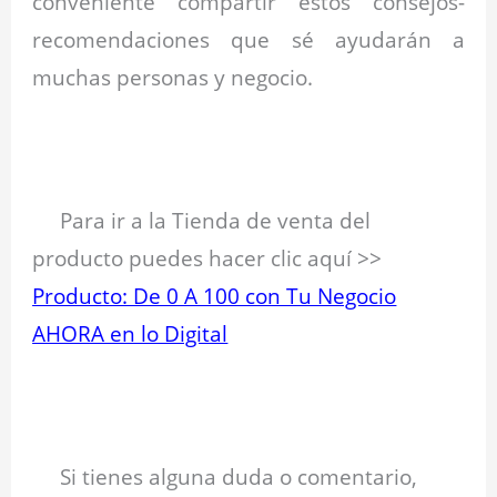
conveniente compartir estos consejos-
recomendaciones que sé ayudarán a
muchas personas y negocio.
.
Para ir a la Tienda de venta del
producto puedes hacer clic aquí >>
Producto: De 0 A 100 con Tu Negocio
AHORA en lo Digital
.
Si tienes alguna duda o comentario,