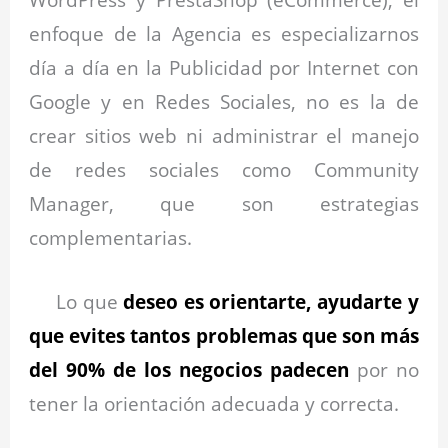
enfoque de la Agencia es especializarnos
día a día en la Publicidad por Internet con
Google y en Redes Sociales, no es la de
crear sitios web ni administrar el manejo
de redes sociales como Community
Manager, que son estrategias
complementarias.
Lo que
deseo es orientarte, ayudarte y
que
evites tantos problemas que son más
del 90% de los negocios padecen
por no
tener la orientación adecuada y correcta.