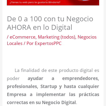
De 0 a 100 con tu Negocio
AHORA en lo Digital
/
eCommerce
,
Marketing (todos)
,
Negocios
Locales
/ Por
ExpertosPPC
.
La finalidad de este producto digital es
poder
ayudar a emprendedores,
profesionales, Startup y hasta cualquier
Empresa a implementar las prácticas
correctas en su Negocio Digital
.