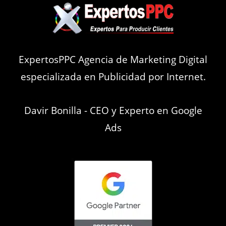
ExpertosPPC Agencia de Marketing Digital
especializada en Publicidad por Internet.
Davir Bonilla - CEO y Experto en Google
Ads