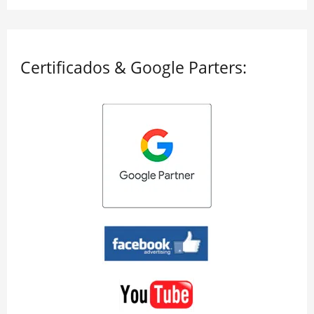
Certificados & Google Parters: