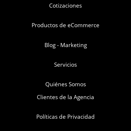
Cotizaciones
Productos de eCommerce
Blog - Marketing
Servicios
Quiénes Somos
Clientes de la Agencia
Políticas de Privacidad