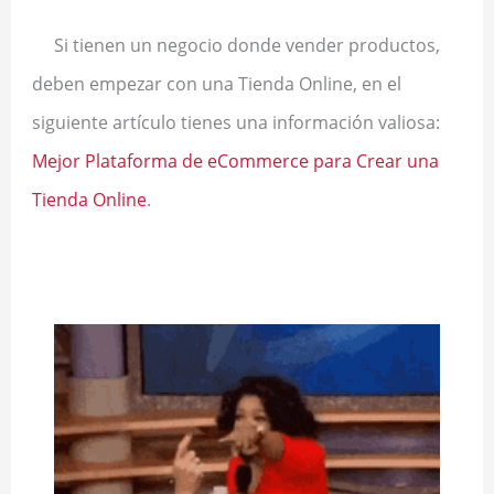
Si tienen un negocio donde vender productos,
deben empezar con una Tienda Online, en el
siguiente artículo tienes una información valiosa:
Mejor Plataforma de eCommerce para Crear una
Tienda Online
.
.