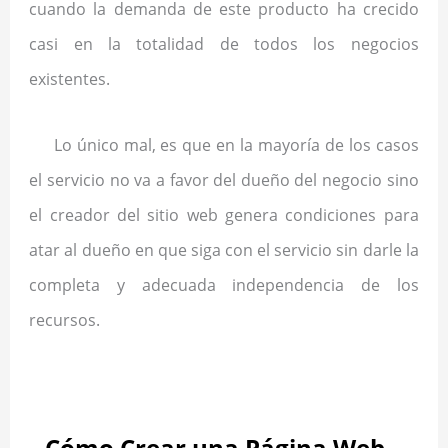
cuando la demanda de este producto ha crecido
casi en la totalidad de todos los negocios
existentes.
Lo único mal, es que en la mayoría de los casos
el servicio no va a favor del dueño del negocio sino
el creador del sitio web genera condiciones para
atar al dueño en que siga con el servicio sin darle la
completa y adecuada independencia de los
recursos.
Cómo Crear una Página Web –