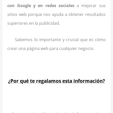
con Google y en redes sociales
a mejorar sus
sitios web porque nos ayuda a obtener resultados
superiores en la publicidad.
Sabemos lo importante y crucial que es cómo
crear una página web para cualquier negocio.
.
¿Por qué te regalamos esta información?
.