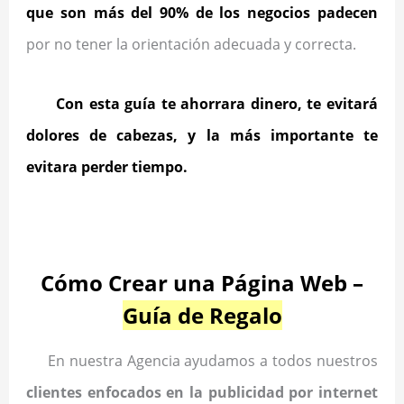
que son más del 90% de los negocios padecen
por no tener la orientación adecuada y correcta.
Con esta guía te ahorrara dinero, te evitará
dolores de cabezas, y la más importante te
evitara perder tiempo.
.
Cómo Crear una Página Web –
Guía de Regalo
En nuestra Agencia ayudamos a todos nuestros
clientes enfocados en la publicidad por internet