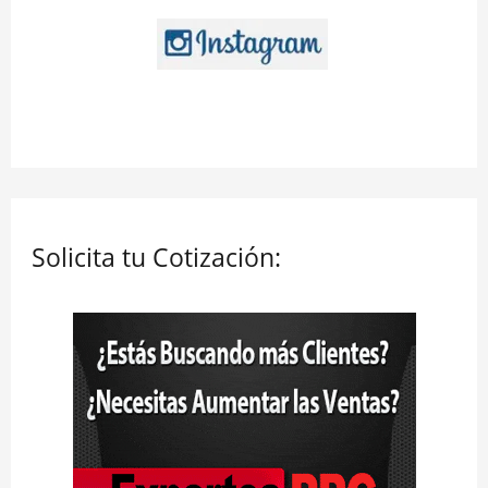
Solicita tu Cotización: