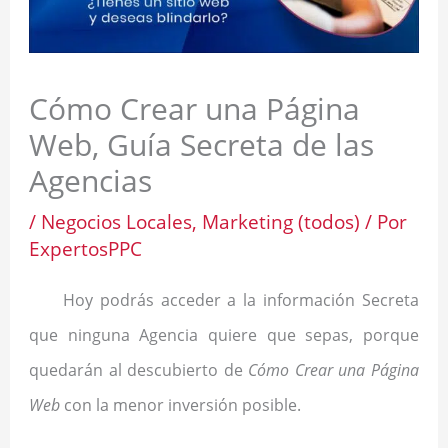
Cómo Crear una Página
Web, Guía Secreta de las
Agencias
/
Negocios Locales
,
Marketing (todos)
/ Por
ExpertosPPC
Hoy podrás acceder a la información Secreta
que ninguna Agencia quiere que sepas, porque
quedarán al descubierto de
Cómo Crear una Página
Web
con la menor inversión posible.