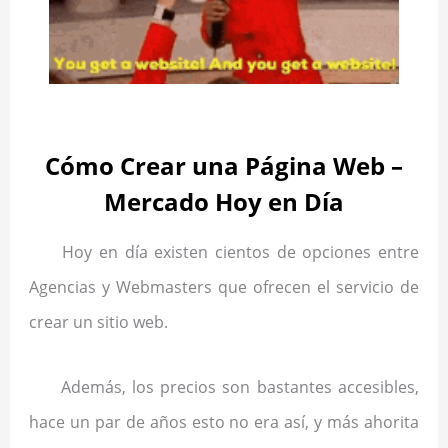
.
Cómo Crear una Página Web –
Mercado Hoy en Día
Hoy en día existen cientos de opciones entre
Agencias y Webmasters que ofrecen el servicio de
crear un sitio web.
Además, los precios son bastantes accesibles,
hace un par de años esto no era así, y más ahorita