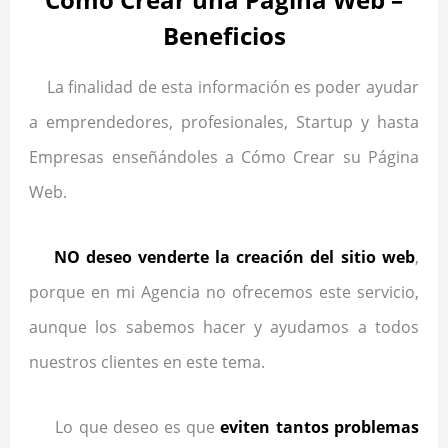
Beneficios
La finalidad de esta información es poder ayudar
a emprendedores, profesionales, Startup y hasta
Empresas enseñándoles a Cómo Crear su Página
Web.
NO deseo venderte la creación del sitio web
,
porque en mi Agencia no ofrecemos este servicio,
aunque los sabemos hacer y ayudamos a todos
nuestros clientes en este tema.
Lo que deseo es que
eviten tantos problemas