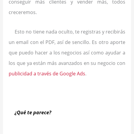
conseguir más clientes y vender más, todos
creceremos.
Esto no tiene nada oculto, te registras y recibirás
un email con el PDF, así de sencillo. Es otro aporte
que puedo hacer a los negocios así como ayudar a
los que ya están más avanzados en su negocio con
publicidad a través de Google Ads
.
.
¿Qué te parece?
.