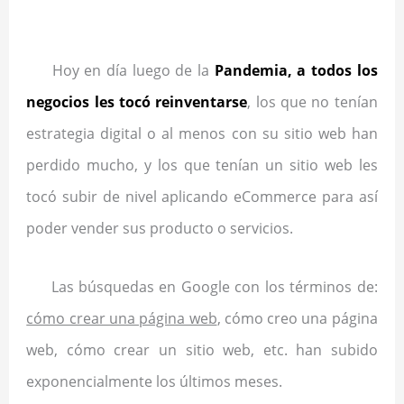
Hoy en día luego de la
Pandemia, a todos los
negocios les tocó reinventarse
, los que no tenían
estrategia digital o al menos con su sitio web han
perdido mucho, y los que tenían un sitio web les
tocó subir de nivel aplicando eCommerce para así
poder vender sus producto o servicios.
Las búsquedas en Google con los términos de:
cómo crear una página web
, cómo creo una página
web, cómo crear un sitio web, etc. han subido
exponencialmente los últimos meses.