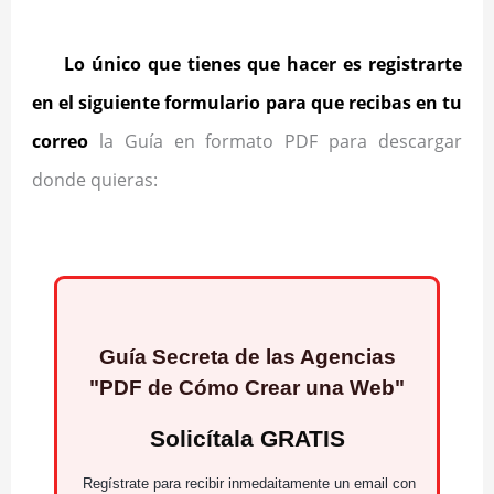
Lo único que tienes que hacer es registrarte
en el siguiente formulario para que recibas en tu
correo
la Guía en formato PDF para descargar
donde quieras: