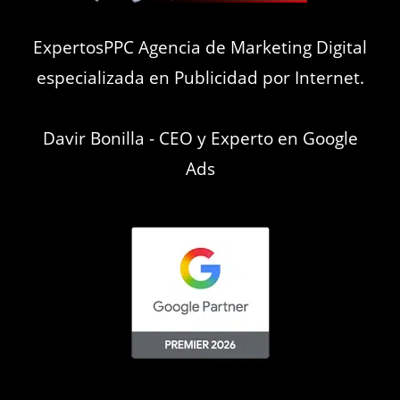
ExpertosPPC Agencia de Marketing Digital
especializada en Publicidad por Internet.
Davir Bonilla - CEO y Experto en Google
Ads